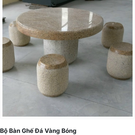
Bộ Bàn Ghế Đá Vàng Bóng