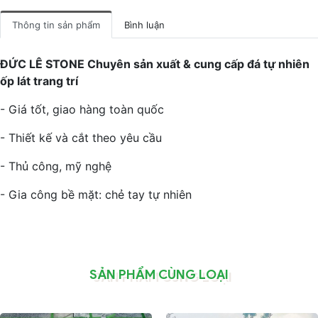
Thông tin sản phẩm
Bình luận
ĐỨC LÊ STONE
Chuyên sản xuất & cung cấp đá tự nhiên
ốp lát trang trí
- Giá tốt, giao hàng toàn quốc
- Thiết kế và cắt theo yêu cầu
- Thủ công, mỹ nghệ
- Gia công bề mặt: chẻ tay tự nhiên
SẢN PHẨM CÙNG LOẠI