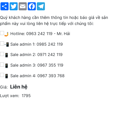
Share
Twitter
Email
Facebook
Telegram
Quý khách hàng cần thêm thông tin hoặc báo giá về sản
phẩm này vui lòng liên hệ trực tiếp với chúng tôi:
Hotline: 0963 242 119 - Mr. Hải
Sale admin 1: 0985 242 119
Sale admin 2: 0971 242 119
Sale admin 3: 0967 355 119
Sale admin 4: 0967 393 768
Liên hệ
Giá:
Lượt xem:
1795